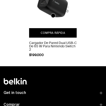
COMPRA RÁPIDA
Cargador De Pared Dual USB-C
De 65 W Para Nintendo Switch
2
$199.000
Get in touch
Comprar