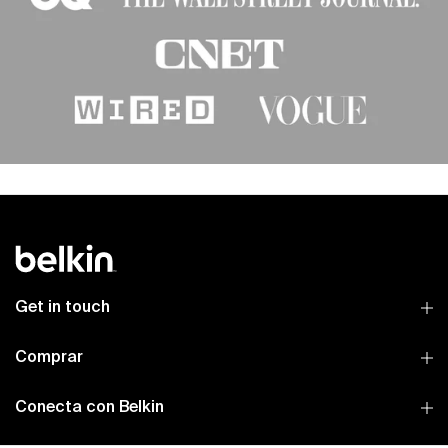
Get in touch
Comprar
Conecta con Belkin