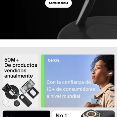
Comprar ahora