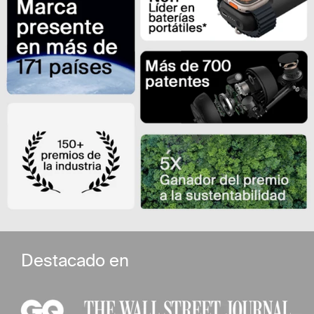
Destacado en