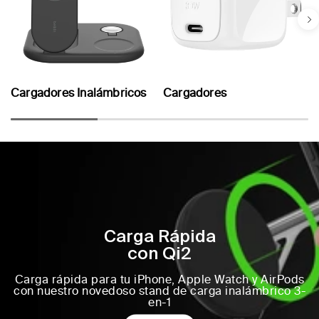
Cargadores Inalámbricos
Cargadores
Carga Rápida
con Qi2
Carga rápida para tu iPhone, Apple Watch y AirPods
con nuestro novedoso stand de carga inalámbrico 3-
en-1