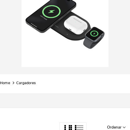
Home
Cargadores
Ordenar